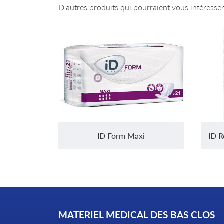
D'autres produits qui pourraient vous intéresse
ID Form Maxi
MATERIEL MEDICAL DES BAS CLOS