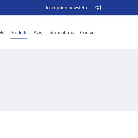
Inscription newsletter
ls
Produits
Avis
Informations
Contact