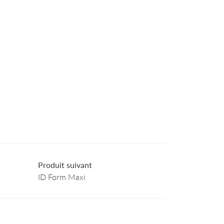
Produit suivant
ID Form Maxi