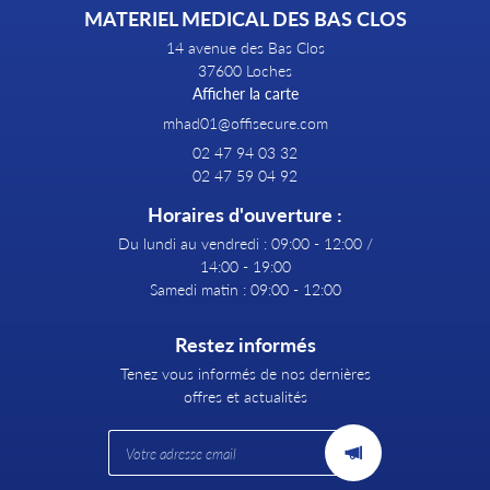
MATERIEL MEDICAL DES BAS CLOS
14 avenue des Bas Clos
37600 Loches
Afficher la carte
02 47 94 03 32
02 47 59 04 92
Horaires d'ouverture :
Du lundi au vendredi : 09:00 - 12:00 /
14:00 - 19:00
Samedi matin : 09:00 - 12:00
Restez informés
Tenez vous informés de nos dernières
offres et actualités