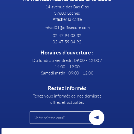
14 avenue des Bas Clos
37600 Loches
Afficher la carte
02 47 94 03 32
02 47 59 04 92
Horaires d'ouverture :
Du lundi au vendredi : 09:00 - 12:00 /
14:00 - 19:00
Samedi matin : 09:00 - 12:00
Restez informés
Tenez vous informés de nos dernières
offres et actualités