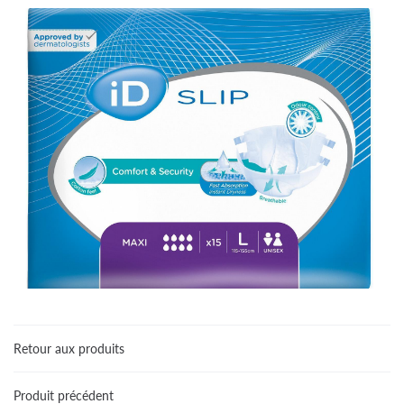
Retour aux produits
Une questio
Accueil
Produit précédent