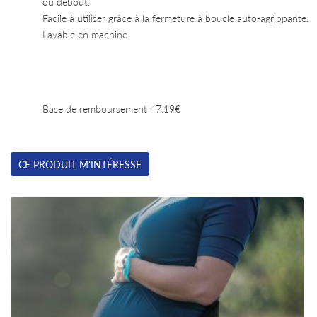
ou debout.
Facile à utiliser grâce à la fermeture à boucle auto-agrippante.
Lavable en machine
Base de remboursement 47.19€
CE PRODUIT M'INTÉRESSE