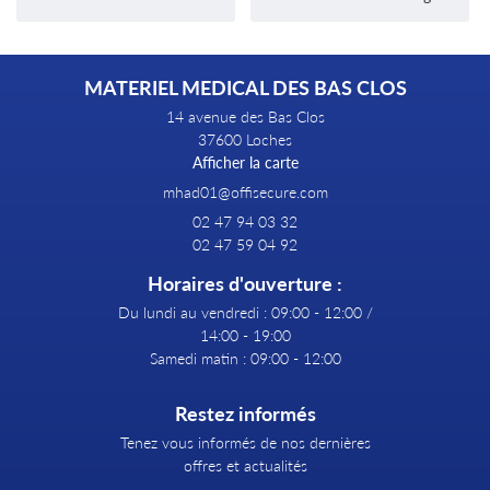
MATERIEL MEDICAL DES BAS CLOS
14 avenue des Bas Clos
37600 Loches
Afficher la carte
02 47 94 03 32
02 47 59 04 92
Horaires d'ouverture :
Du lundi au vendredi : 09:00 - 12:00 /
14:00 - 19:00
Samedi matin : 09:00 - 12:00
Restez informés
Tenez vous informés de nos dernières
offres et actualités