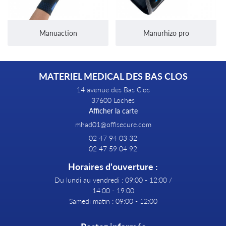
Manuaction
Manurhizo pro
MATERIEL MEDICAL DES BAS CLOS
14 avenue des Bas Clos
37600 Loches
Afficher la carte
02 47 94 03 32
02 47 59 04 92
Horaires d'ouverture :
Du lundi au vendredi : 09:00 - 12:00 /
14:00 - 19:00
Samedi matin : 09:00 - 12:00