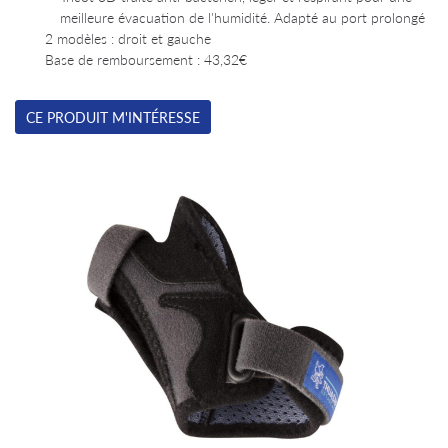
meilleure évacuation de l'humidité. Adapté au port prolongé
2 modèles : droit et gauche
Base de remboursement : 43,32€
CE PRODUIT M'INTÉRESSE