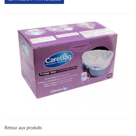
Une questio
Retour aux produits
Accueil