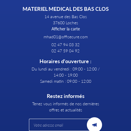
MATERIEL MEDICAL DES BAS CLOS
14 avenue des Bas Clos
37600 Loches
Afficher la carte
02 47 94 03 32
02 47 59 04 92
Horaires d'ouverture :
Du lundi au vendredi : 09:00 - 12:00 /
14:00 - 19:00
Samedi matin : 09:00 - 12:00
Restez informés
Tenez vous informés de nos dernières
offres et actualités