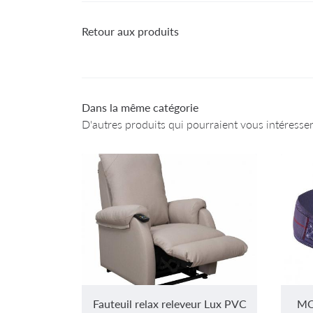
Retour aux produits
Dans la même catégorie
D'autres produits qui pourraient vous intéresse
Fauteuil relax releveur Lux PVC
MO