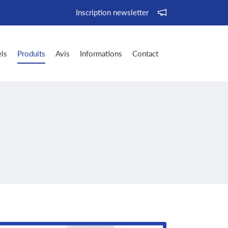
Inscription newsletter
ls
Produits
Avis
Informations
Contact