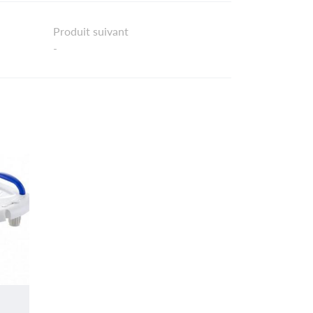
Produit suivant
-